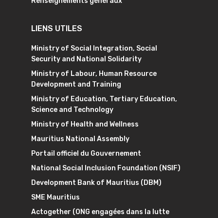
Renseignements généraux
LIENS UTILES
Ministry of Social Integration, Social
Security and National Solidarity
Ministry of Labour, Human Resource
Development and Training
Ministry of Education, Tertiary Education,
Science and Technology
Ministry of Health and Wellness
Mauritius National Assembly
Portail officiel du Gouvernement
National Social Inclusion Foundation (NSIF)
Development Bank of Mauritius (DBM)
SME Mauritius
Actogether (ONG engagées dans la lutte