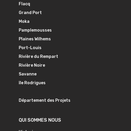
Flacq
Grand Port
Moka
Pamplemousses
Plaines Wilhems
Port-Louis
Rivière du Rempart
Rivière Noire
Savanne
île Rodrigues
Département des Projets
QUI SOMMES NOUS