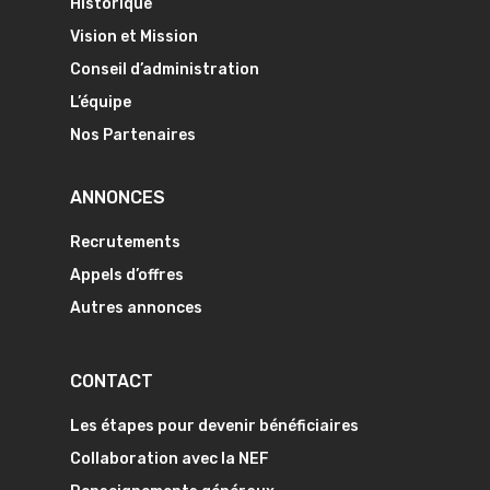
Historique
Vision et Mission
Conseil d’administration
L’équipe
Nos Partenaires
ANNONCES
Recrutements
Appels d’offres
Autres annonces
CONTACT
Les étapes pour devenir bénéficiaires
Collaboration avec la NEF