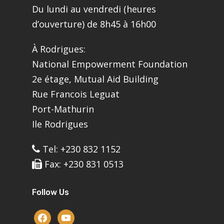
Du lundi au vendredi (heures
d’ouverture) de 8h45 à 16h00
À Rodrigues:
National Empowerment Foundation
2e étage, Mutual Aid Building
Rue Francois Leguat
Port-Mathurin
Ile Rodrigues
Tel: +230 832 1152
Fax: +230 831 0513
Follow Us
facebook
youtube