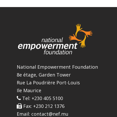
National Empowerment Foundation
8e étage, Garden Tower
Rue La Poudrière Port-Louis
Ile Maurice
Tel: +230 405 5100
Fax: +230 212 1376
Email: contact@nef.mu