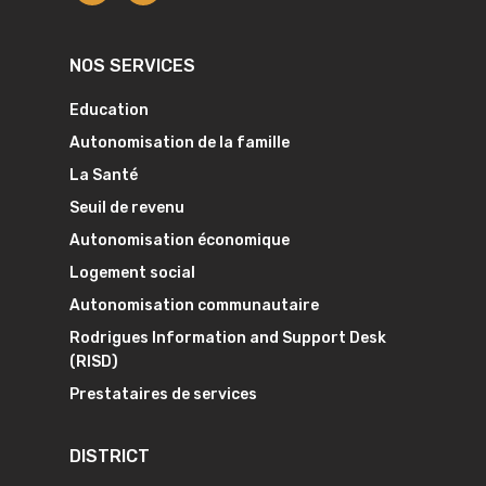
NOS SERVICES
Education
Autonomisation de la famille
La Santé
Seuil de revenu
Autonomisation économique
Logement social
Autonomisation communautaire
Rodrigues Information and Support Desk
(RISD)
Prestataires de services
DISTRICT