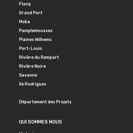
Flacq
Grand Port
Moka
Pamplemousses
Plaines Wilhems
Port-Louis
Rivière du Rempart
Rivière Noire
Savanne
île Rodrigues
Département des Projets
QUI SOMMES NOUS