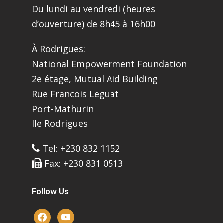
Du lundi au vendredi (heures
d’ouverture) de 8h45 à 16h00
À Rodrigues:
National Empowerment Foundation
2e étage, Mutual Aid Building
Rue Francois Leguat
Port-Mathurin
Ile Rodrigues
Tel: +230 832 1152
Fax: +230 831 0513
Follow Us
facebook
youtube