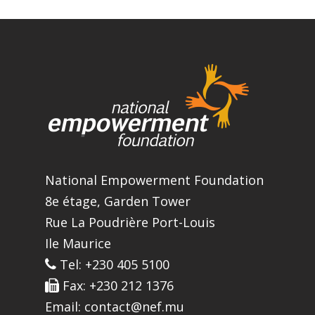
National Empowerment Foundation
8e étage, Garden Tower
Rue La Poudrière Port-Louis
Ile Maurice
Tel: +230 405 5100
Fax: +230 212 1376
Email: contact@nef.mu