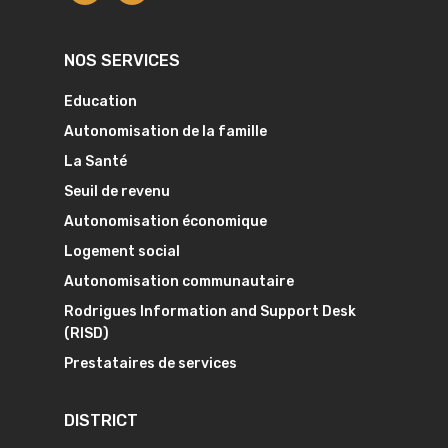
NOS SERVICES
Education
Autonomisation de la famille
La Santé
Seuil de revenu
Autonomisation économique
Logement social
Autonomisation communautaire
Rodrigues Information and Support Desk
(RISD)
Prestataires de services
DISTRICT