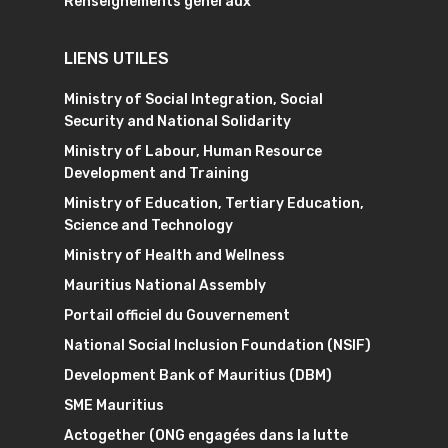
Renseignements généraux
LIENS UTILES
Ministry of Social Integration, Social
Security and National Solidarity
Ministry of Labour, Human Resource
Development and Training
Ministry of Education, Tertiary Education,
Science and Technology
Ministry of Health and Wellness
Mauritius National Assembly
Portail officiel du Gouvernement
National Social Inclusion Foundation (NSIF)
Development Bank of Mauritius (DBM)
SME Mauritius
Actogether (ONG engagées dans la lutte