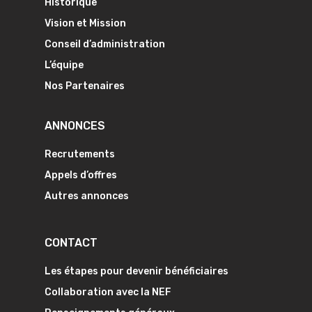
Historique
Vision et Mission
Conseil d’administration
L’équipe
Nos Partenaires
ANNONCES
Recrutements
Appels d’offres
Autres annonces
CONTACT
Les étapes pour devenir bénéficiaires
Collaboration avec la NEF